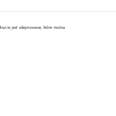
rycie jest zdejmowane, które można