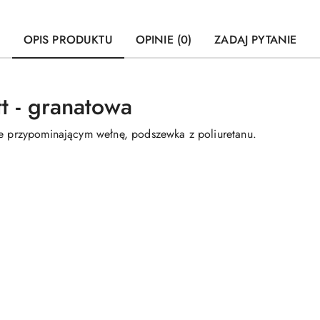
OPIS PRODUKTU
OPINIE (0)
ZADAJ PYTANIE
 - granatowa
ie przypominającym wełnę, podszewka z poliuretanu.