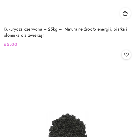
Kukurydza czerwona – 25kg – Naturalne źródło energii, białka i
błonnika dla zwierząt
65.00
Cena: