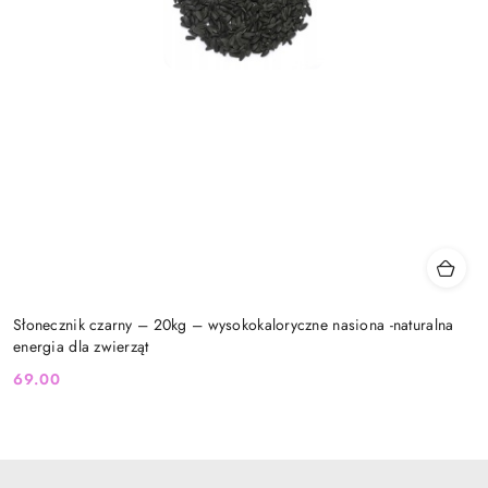
Słonecznik czarny – 20kg – wysokokaloryczne nasiona -naturalna
energia dla zwierząt
69.00
Cena: