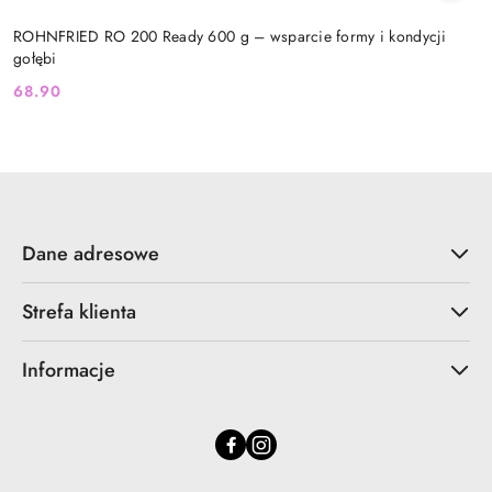
ROHNFRIED RO 200 Ready 600 g – wsparcie formy i kondycji
gołębi
68.90
Cena:
Dane adresowe
Strefa klienta
Informacje