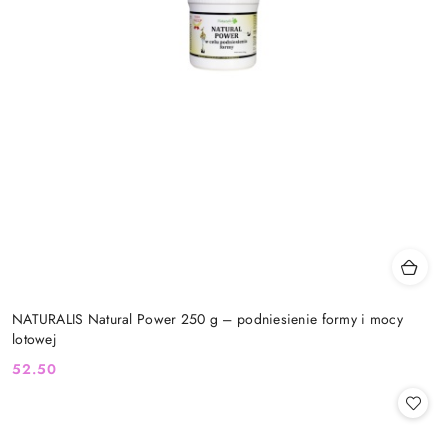
NATURALIS Natural Power 250 g – podniesienie formy i mocy
lotowej
52.50
Cena: