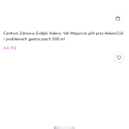
Centrum Zdrowia Gołębi Adeno- Vet Wsparcie jelit przy AdenoColi
i problemach gastrycznych 500 ml
64.90
Cena: