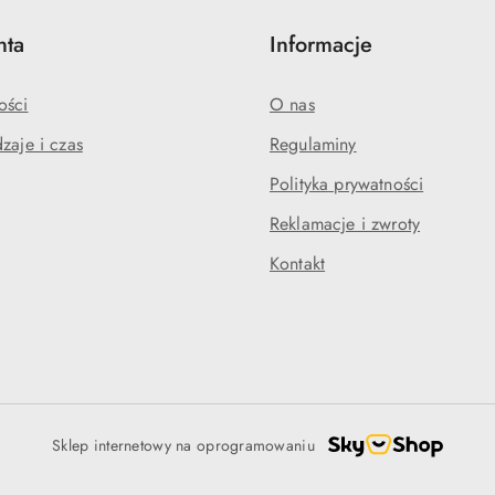
nta
Informacje
ości
O nas
zaje i czas
Regulaminy
Polityka prywatności
Reklamacje i zwroty
Kontakt
Sklep internetowy na oprogramowaniu