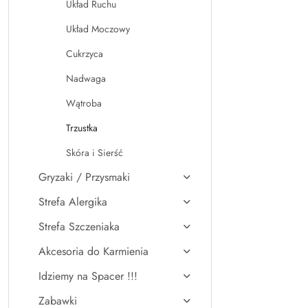
Układ Ruchu
Układ Moczowy
Cukrzyca
Nadwaga
Wątroba
Trzustka
Skóra i Sierść
Gryzaki / Przysmaki
Strefa Alergika
Strefa Szczeniaka
Akcesoria do Karmienia
Idziemy na Spacer !!!
Zabawki